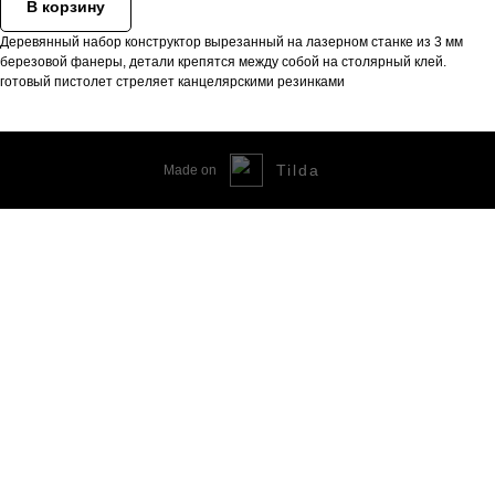
В корзину
Деревянный набор конструктор вырезанный на лазерном станке из 3 мм
березовой фанеры, детали крепятся между собой на столярный клей.
готовый пистолет стреляет канцелярскими резинками
Tilda
Made on