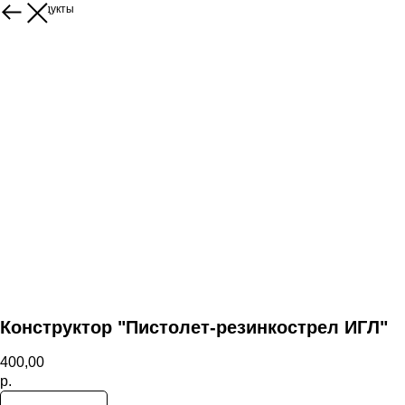
Ещё продукты
Конструктор "Пистолет-резинкострел ИГЛ"
400,00
р.