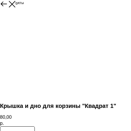
Ещё продукты
Крышка и дно для корзины "Квадрат 1"
80,00
р.