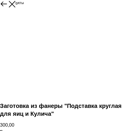
Ещё продукты
Заготовка из фанеры "Подставка круглая
для яиц и Кулича"
300,00