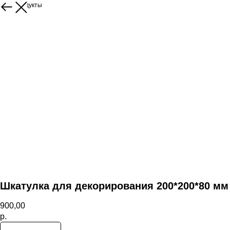
Ещё продукты
Шкатулка для декорирования 200*200*80 мм
900,00
р.