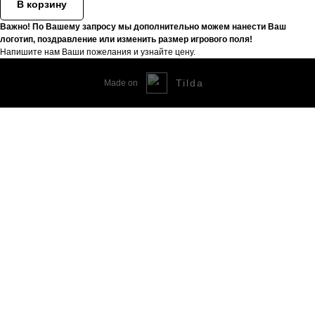
В корзину
Важно! По Вашему запросу мы дополнительно можем нанести Ваш
логотип, поздравление или изменить размер игрового поля!
Напишите нам Ваши пожелания и узнайте цену.
Tilda
Made on